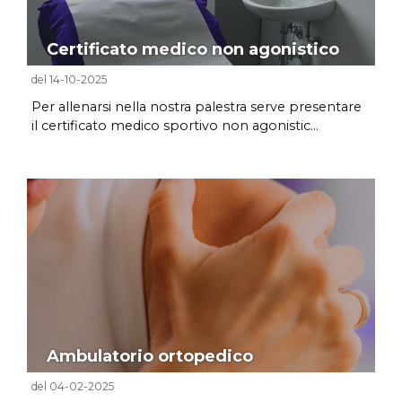
Certificato medico non agonistico
del 14-10-2025
Per allenarsi nella nostra palestra serve presentare
il certificato medico sportivo non agonistic...
Ambulatorio ortopedico
del 04-02-2025