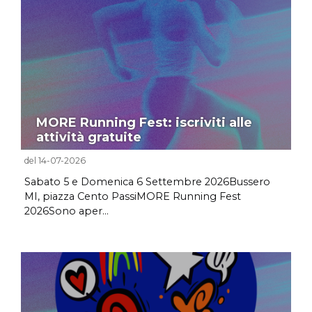
MORE Running Fest: iscriviti alle
attività gratuite
del 14-07-2026
Sabato 5 e Domenica 6 Settembre 2026Bussero
MI, piazza Cento PassiMORE Running Fest
2026Sono aper...