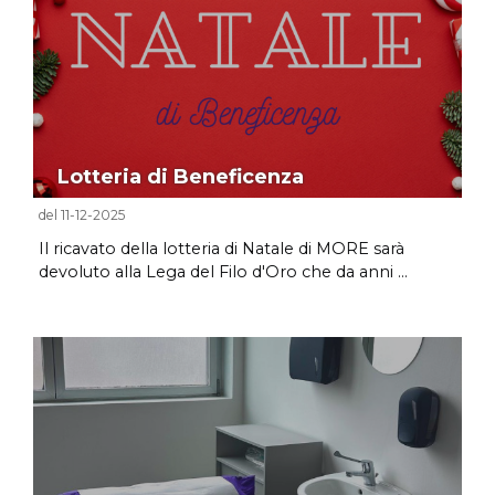
Lotteria di Beneficenza
del 11-12-2025
Il ricavato della lotteria di Natale di MORE sarà
devoluto alla Lega del Filo d'Oro che da anni ...