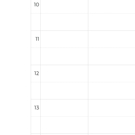
10
11
12
13