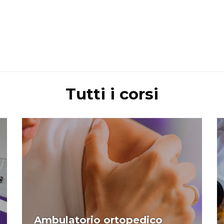
Tutti i corsi
Ambulatorio ortopedico