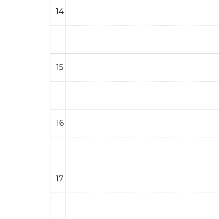
14
15
16
17