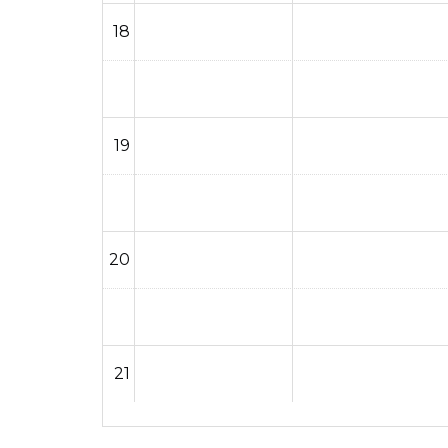
18
19
20
21