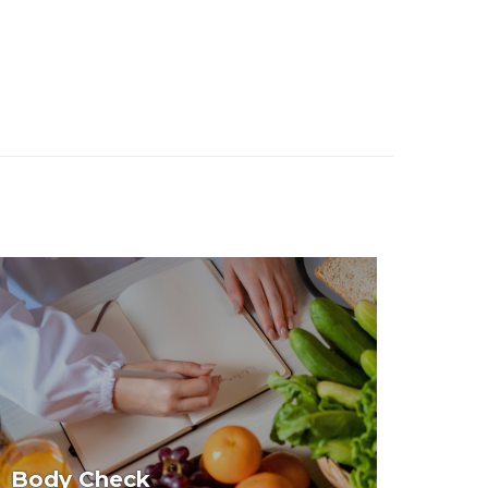
Body Check