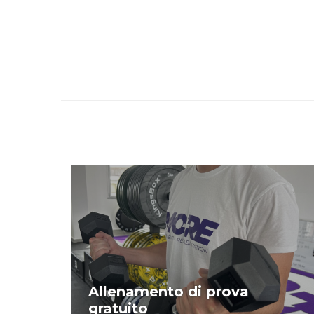
Allenamento di prova
gratuito